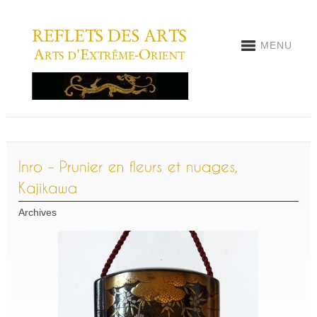
MENU
Archives