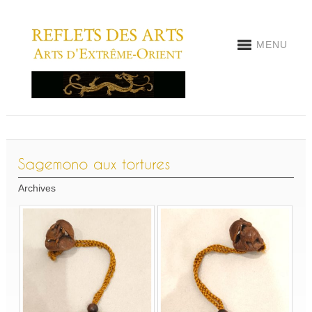
MENU
Archives