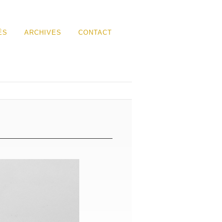
ÉS
ARCHIVES
CONTACT