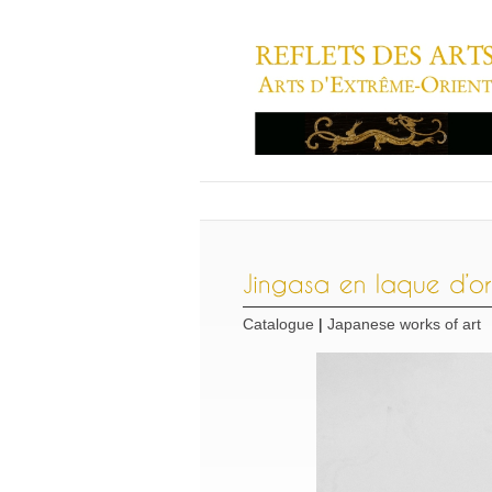
Catalogue
|
Japanese works of art