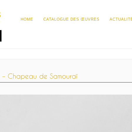
HOME
CATALOGUE DES ŒUVRES
ACTUALIT